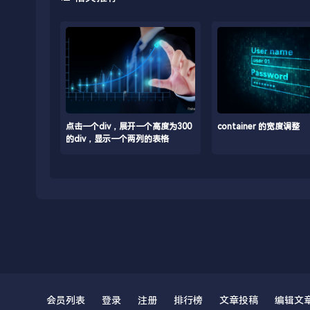
点击一个div，展开一个高度为300
container 的宽度调整
的div，显示一个两列的表格
会员列表
登录
注册
排行榜
文章投稿
编辑文