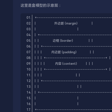
这里是盒模型的示意图：