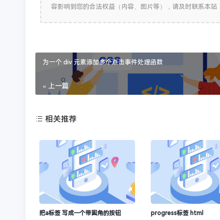
容影响到您的合法权益（内容、图片等），请及时联系本站
为一个 div 元素添加多个点击事件处理函数
« 上一篇
相关推荐
把a标签 写成一个带圆角的按钮
progress标签 html