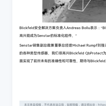
Blickfeld安全解决方案负责人Andreas Bollu表示
高兴能成为Senstar的标准化组件。”
Senstar销售副总裁兼董事总经理Michael Ru
的各种类型传感器。我们很高兴Blickfeld QbPr
面实现了前所未有的准确性和可靠性。期待与Blickfe
本文来自投稿，不代表本站立场，如若转载，请注明出处：https://typecho.