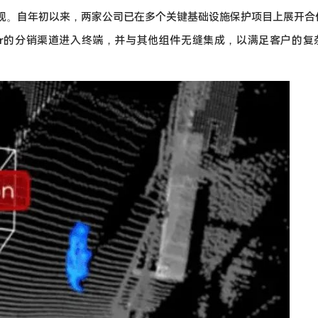
规。自年初以来，两家公司已在多个关键基础设施保护项目上展开合
助Senstar的分销渠道进入终端，并与其他组件无缝集成，以满足客户的