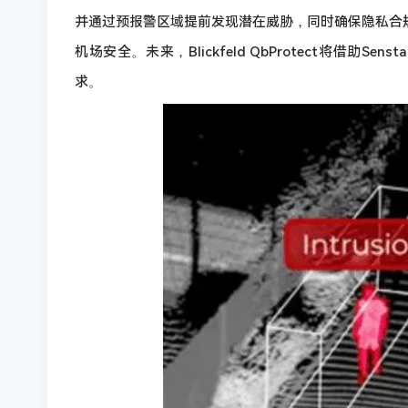
并通过预报警区域提前发现潜在威胁，同时确保隐私合
机场安全。未来，Blickfeld QbProtect将借
求。