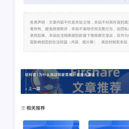
免责声明：文章内容不代表本站立场，本站不对其内容的真
者所有。避免网络欺诈，本站不倡导任何交易行为。如您私
承担后果。本站在注明来源的前提下推荐原文至此，仅作为
容影响到您的合法权益（内容、图片等），请及时联系本站
轻科普 | 为什么自动驾驶需要补盲激光雷达？
« 上一篇
相关推荐