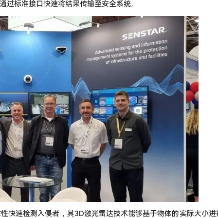
并通过标准接口快速将结果传输至安全系统。
能够以高可靠性快速检测入侵者，其3D激光雷达技术能够基于物体的实际大小