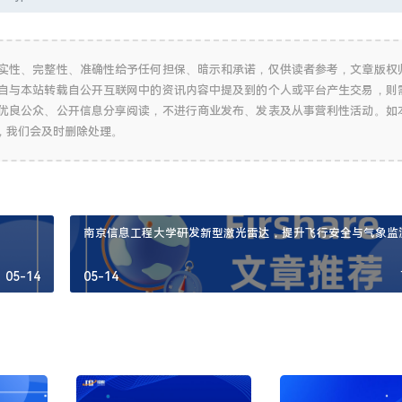
实性、完整性、准确性给予任何担保、暗示和承诺，仅供读者参考，文章版权
自与本站转载自公开互联网中的资讯内容中提及到的个人或平台产生交易，则
优良公众、公开信息分享阅读，不进行商业发布、发表及从事营利性活动。如
，我们会及时删除处理。
南京信息工程大学研发新型激光雷达，提升飞行安全与气象监
05-14
05-14