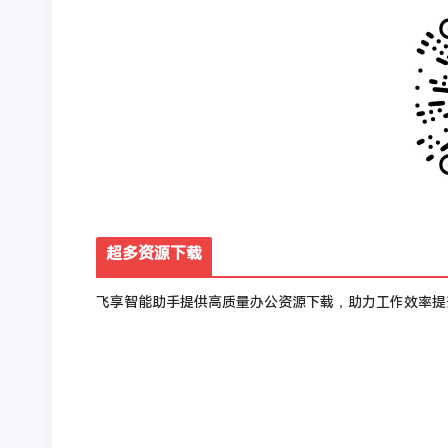
超多资源下载
飞享智能助手提供高质量办公资源下载，助力工作效率提