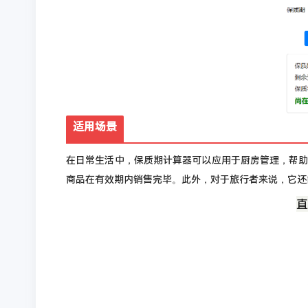
适用场景
在日常生活中，保质期计算器可以应用于厨房管理，帮
商品在有效期内销售完毕。此外，对于旅行者来说，它还