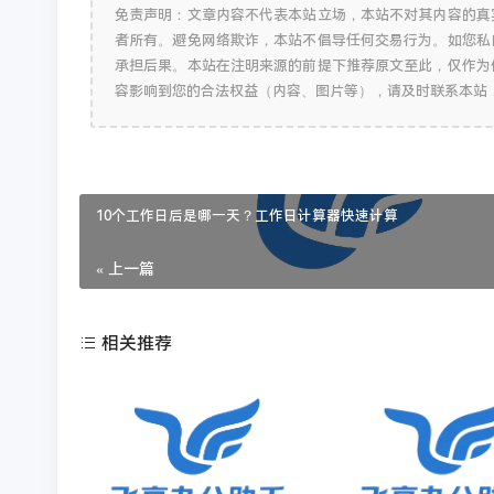
免责声明：文章内容不代表本站立场，本站不对其内容的真
者所有。避免网络欺诈，本站不倡导任何交易行为。如您私
承担后果。本站在注明来源的前提下推荐原文至此，仅作为
容影响到您的合法权益（内容、图片等），请及时联系本站
10个工作日后是哪一天？工作日计算器快速计算
« 上一篇
相关推荐