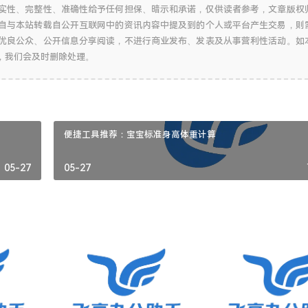
实性、完整性、准确性给予任何担保、暗示和承诺，仅供读者参考，文章版权
自与本站转载自公开互联网中的资讯内容中提及到的个人或平台产生交易，则
优良公众、公开信息分享阅读，不进行商业发布、发表及从事营利性活动。如
，我们会及时删除处理。
便捷工具推荐：宝宝标准身高体重计算
05-27
05-27