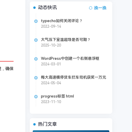
动态快讯
换一换
typecho如何关闭评论？
2022-09-14
大气压下室温超导是否可期？
2025-10-20
WordPress中创建一个右侧悬浮框
2024-03-01
理，确保
梅大高速横停货车拦车司机获奖一万元
2024-05-04
progress标签 html
2023-11-10
热门文章