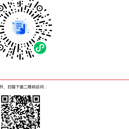
升。扫描下面二维码访问：