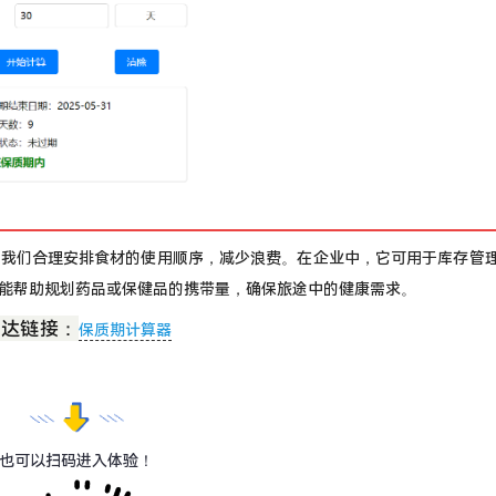
助我们合理安排食材的使用顺序，减少浪费。在企业中，它可用于库存管
能帮助规划药品或保健品的携带量，确保旅途中的健康需求。
直达链接：
保质期计算器
也可以扫码进入体验！