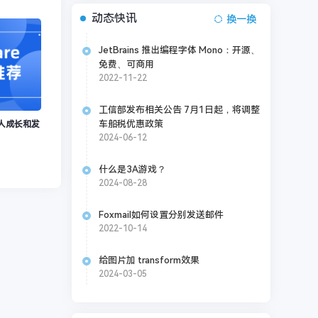
动态快讯
换一换
JetBrains 推出编程字体 Mono：开源、
免费、可商用
2022-11-22
工信部发布相关公告 7月1日起，将调整
车船税优惠政策
人成长和发
2024-06-12
什么是3A游戏？
2024-08-28
Foxmail如何设置分别发送邮件
2022-10-14
给图片加 transform效果
2024-03-05