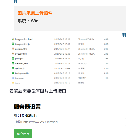
图片采集上传插件
系统：Win
安装后需要设置图片上传接口