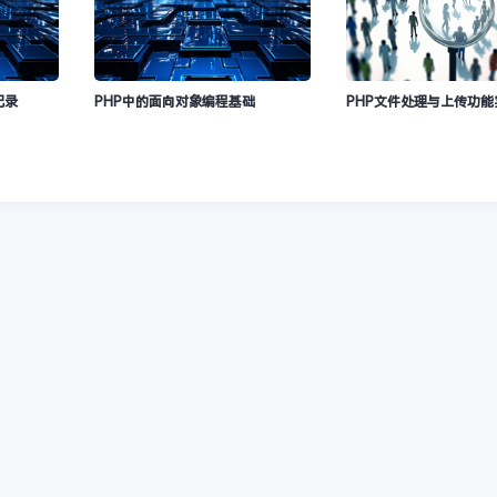
记录
PHP中的面向对象编程基础
PHP文件处理与上传功能