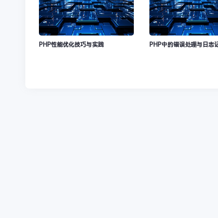
PHP性能优化技巧与实践
PHP中的错误处理与日志