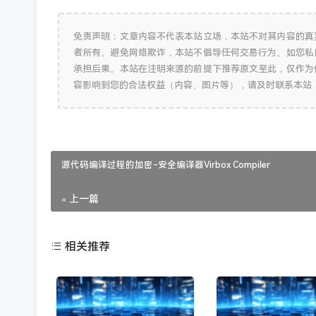
免责声明：文章内容不代表本站立场，本站不对其内容的真
者所有。避免网络欺诈，本站不倡导任何交易行为。如您私
承担后果。本站在注明来源的前提下推荐原文至此，仅作为
容影响到您的合法权益（内容、图片等），请及时联系本站
源代码编译过程的加密-安全编译器Virbox Compiler
« 上一篇
相关推荐