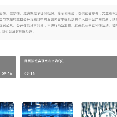
实性、完整性、准确性给予任何担保、暗示和承诺，仅供读者参考，文章版权
自与本站转载自公开互联网中的资讯内容中提及到的个人或平台产生交易，则
优良公众、公开信息分享阅读，不进行商业发布、发表及从事营利性活动。如
，我们会及时删除处理。
网页按钮实现点击咨询QQ
09-16
09-16