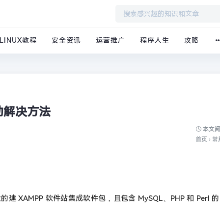
LINUX教程
安全资讯
运营推广
程序人生
攻略
启动解决方法
本文阅
首页
›
常
强大的建 XAMPP 软件站集成软件包，且包含 MySQL、PHP 和 Perl 的 